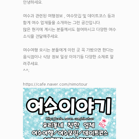
안녕하세요.
여수과 관련된 여행정보 , 여수맛집 및 데이트코스 등과
함게 여수 업체들을 소개하는 그런 공간입니다.
많은 현지에 계시는 분들께서도 참여하시고 다양한 여수
소식을 전달해주세요.
여수여행 오시는 분들에게 이런 곳 꼭 가봤으면 한다는
음식점이나 식당 정보 일상 이야기등 다양한 소재로 알
려주세요.
^^;
https://cafe.naver.com/nimotour