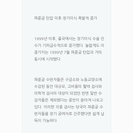
파룬궁 탄압 이후 장기이식 폭발적 증가
1999년 이후, 중국에서는 장기이식 수술 건
수가 기하급수적으로 증가했다. 놀랍게도 이
증가치는 1999년 7월 파룬궁 탄압과 거의
동시에 시작됐다.
파룬궁 수련자들은 구금소와 노동교양소에
수감된 동안 대규모, 고비용의 혈액 검사와
의학적 검사의 대상이 되었던 반면 일반 수
감자들은 제외됐다는 증언이 쏟아져 나오고
있다. 이러한 각종 검사는 당국이 파룬궁 수
련자들을 장기 공여자로 간주했다면 쉽게 납
득이 가능하다.