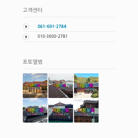
고객센터
061-691-2784
010-3600-2781
포토앨범